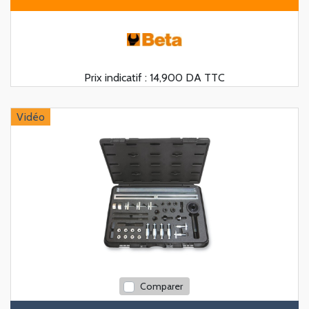
Prix indicatif :
14,900 DA TTC
Vidéo
Comparer