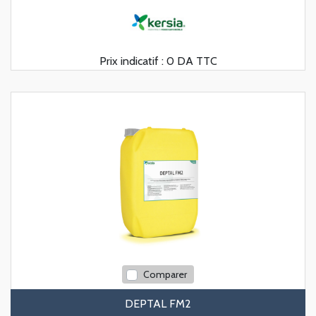
Prix indicatif :
0 DA TTC
Comparer
DEPTAL FM2