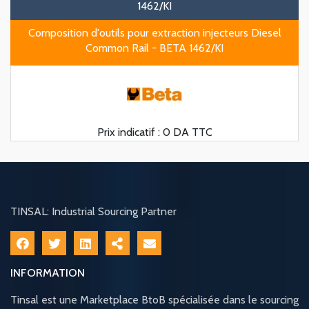
1462/KI
Composition d'outils pour extraction injecteurs Diesel
Common Rail - BETA 1462/KI
Prix indicatif :
0 DA TTC
TINSAL: Industrial Sourcing Partner
INFORMATION
Tinsal est une Marketplace BtoB spécialisée dans le sourcing