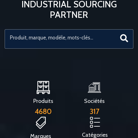
INDUSTRIAL SOURCING
PARTNER
Produits
Sociétés
4680
317
Catégories
Marques