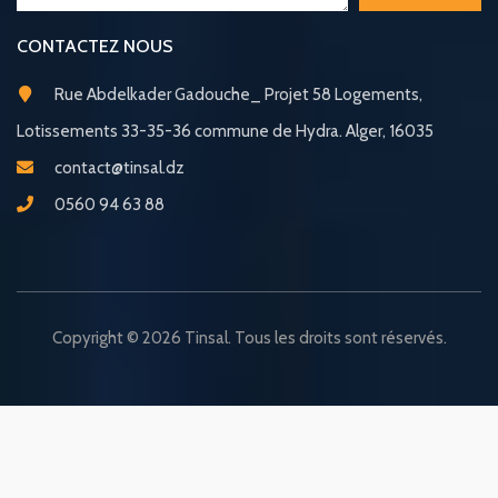
CONTACTEZ NOUS
Rue Abdelkader Gadouche_ Projet 58 Logements,
Lotissements 33-35-36 commune de Hydra. Alger, 16035
contact@tinsal.dz
0560 94 63 88
Copyright © 2026 Tinsal. Tous les droits sont réservés.