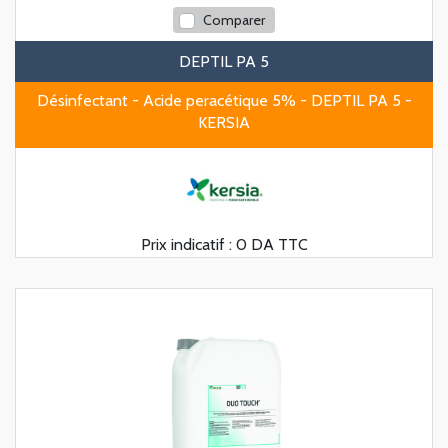
Comparer
DEPTIL PA 5
Désinfectant - Acide peracétique 5% - DEPTIL PA 5 -
KERSIA
Prix indicatif :
0 DA TTC