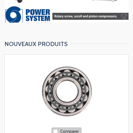
NOUVEAUX PRODUITS
Comparer