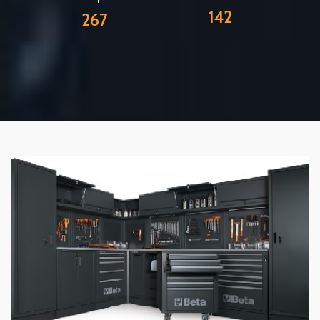
142
267