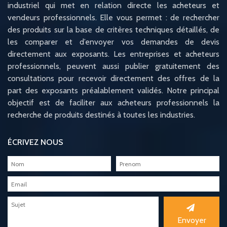
industriel qui met en relation directe les acheteurs et
vendeurs professionnels. Elle vous permet : de rechercher
des produits sur la base de critères techniques détaillés, de
les comparer et d’envoyer vos demandes de devis
directement aux exposants. Les entreprises et acheteurs
professionnels, peuvent aussi publier gratuitement des
consultations pour recevoir directement des offres de la
part des exposants préalablement validés. Notre principal
objectif est de faciliter aux acheteurs professionnels la
recherche de produits destinés à toutes les industries.
ÉCRIVEZ NOUS
Envoyer