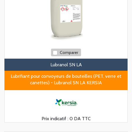
Comparer
Lubranol SN LA
Lubrifiant pour convoyeurs de bouteilles (PET, verre et
canettes) - Lubranol SN LA KERSIA
Prix indicatif :
0 DA TTC