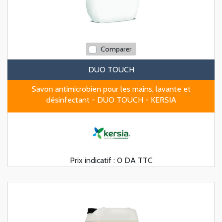
Comparer
DUO TOUCH
Savon antimicrobien pour les mains, lavante et
désinfectant - DUO TOUCH - KERSIA
Prix indicatif :
0 DA TTC