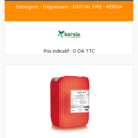
Détergent - Dégraissant - DEPTAL FM2 - KERSIA
Prix indicatif :
0 DA TTC