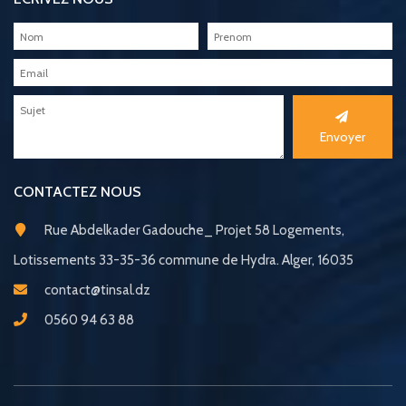
Envoyer
CONTACTEZ NOUS
Rue Abdelkader Gadouche_ Projet 58 Logements,
Lotissements 33-35-36 commune de Hydra. Alger, 16035
contact@tinsal.dz
0560 94 63 88