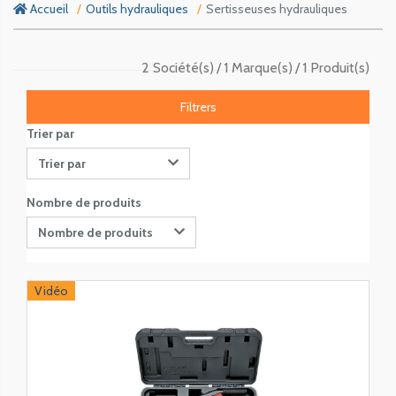
Accueil
Outils hydrauliques
Sertisseuses hydrauliques
2 Société(s)
1 Marque(s)
1 Produit(s)
Filtrers
Trier par
Trier par
Nombre de produits
Nombre de produits
Vidéo