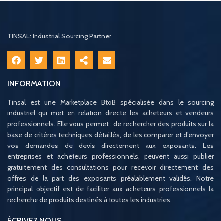
TINSAL: Industrial Sourcing Partner
INFORMATION
Tinsal est une Marketplace BtoB spécialisée dans le sourcing
industriel qui met en relation directe les acheteurs et vendeurs
professionnels. Elle vous permet : de rechercher des produits sur la
base de critères techniques détaillés, de les comparer et d’envoyer
vos demandes de devis directement aux exposants. Les
entreprises et acheteurs professionnels, peuvent aussi publier
gratuitement des consultations pour recevoir directement des
offres de la part des exposants préalablement validés. Notre
principal objectif est de faciliter aux acheteurs professionnels la
recherche de produits destinés à toutes les industries.
ÉCRIVEZ NOUS