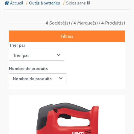
Accueil
Outils à batteries
Scies sans fil
4 Société(s)
4 Marque(s)
4 Produit(s)
Filtrers
Trier par
Trier par
Nombre de produits
Nombre de produits