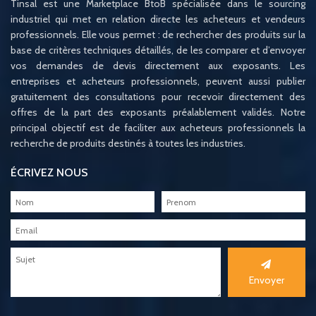
Tinsal est une Marketplace BtoB spécialisée dans le sourcing
industriel qui met en relation directe les acheteurs et vendeurs
professionnels. Elle vous permet : de rechercher des produits sur la
base de critères techniques détaillés, de les comparer et d’envoyer
vos demandes de devis directement aux exposants. Les
entreprises et acheteurs professionnels, peuvent aussi publier
gratuitement des consultations pour recevoir directement des
offres de la part des exposants préalablement validés. Notre
principal objectif est de faciliter aux acheteurs professionnels la
recherche de produits destinés à toutes les industries.
ÉCRIVEZ NOUS
Envoyer