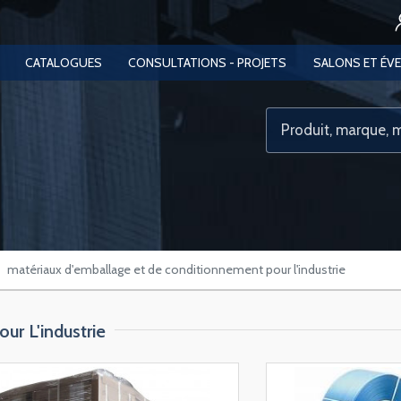
CATALOGUES
CONSULTATIONS - PROJETS
SALONS ET ÉV
matériaux d'emballage et de conditionnement pour l'industrie
r L'industrie