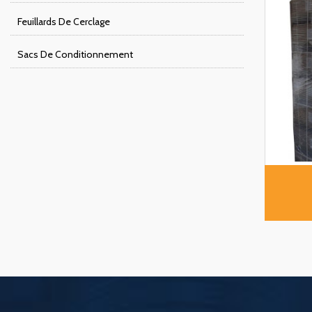
Feuillards De Cerclage
Sacs De Conditionnement