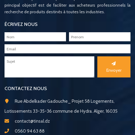
principal objectif est de faciliter aux acheteurs professionnels la
recherche de produits destinés à toutes les industries.
ÉCRIVEZ NOUS
Envoyer
CONTACTEZ NOUS
Rue Abdelkader Gadouche_ Projet 58 Logements,
Lotissements 33-35-36 commune de Hydra. Alger, 16035
contact@tinsal.dz
0560 94 63 88