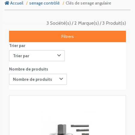
Accueil
serrage contrôlé
Clés de serrage angulaire
3 Société(s)
2 Marque(s)
3 Produit(s)
Filtrers
Trier par
Trier par
Nombre de produits
Nombre de produits