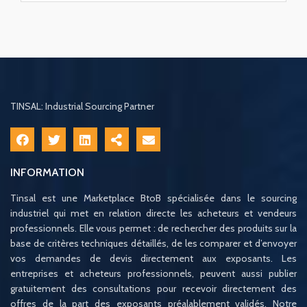
TINSAL: Industrial Sourcing Partner
INFORMATION
Tinsal est une Marketplace BtoB spécialisée dans le sourcing
industriel qui met en relation directe les acheteurs et vendeurs
professionnels. Elle vous permet : de rechercher des produits sur la
base de critères techniques détaillés, de les comparer et d’envoyer
vos demandes de devis directement aux exposants. Les
entreprises et acheteurs professionnels, peuvent aussi publier
gratuitement des consultations pour recevoir directement des
offres de la part des exposants préalablement validés. Notre