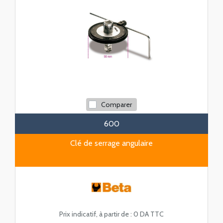
Comparer
600
Clé de serrage angulaire
Prix indicatif, à partir de :
0 DA TTC