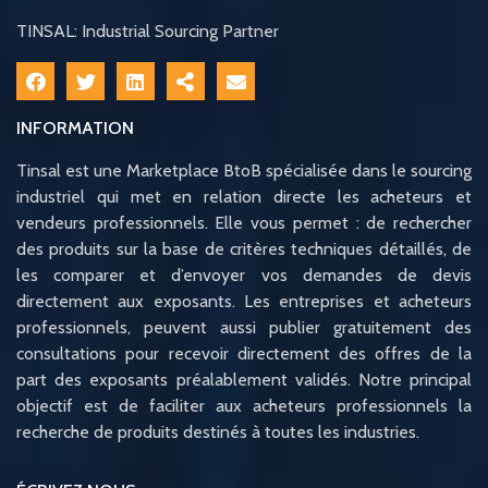
TINSAL: Industrial Sourcing Partner
INFORMATION
Tinsal est une Marketplace BtoB spécialisée dans le sourcing
industriel qui met en relation directe les acheteurs et
vendeurs professionnels. Elle vous permet : de rechercher
des produits sur la base de critères techniques détaillés, de
les comparer et d’envoyer vos demandes de devis
directement aux exposants. Les entreprises et acheteurs
professionnels, peuvent aussi publier gratuitement des
consultations pour recevoir directement des offres de la
part des exposants préalablement validés. Notre principal
objectif est de faciliter aux acheteurs professionnels la
recherche de produits destinés à toutes les industries.