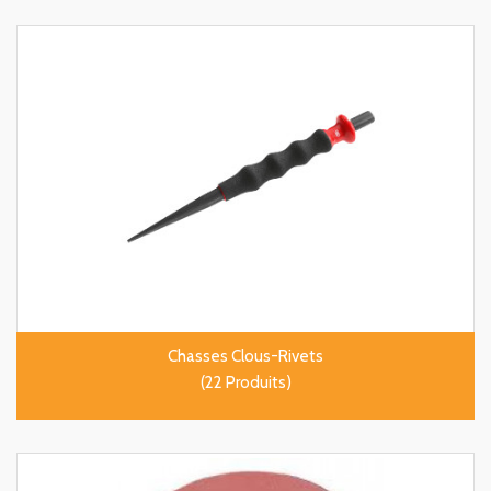
Chasses Clous-Rivets
(22 Produits)