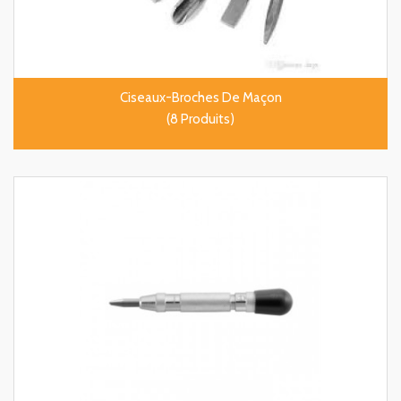
Ciseaux-Broches De Maçon
(8 Produits)