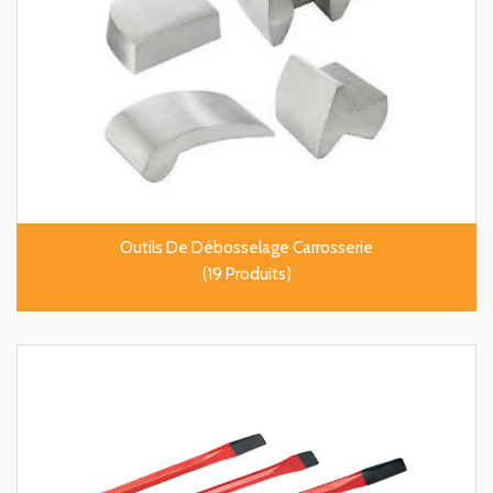
Outils De Débosselage Carrosserie
(19 Produits)