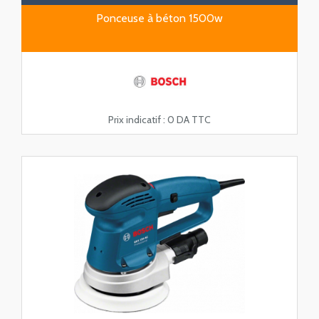
Ponceuse à béton 1500w
Prix indicatif :
0 DA TTC