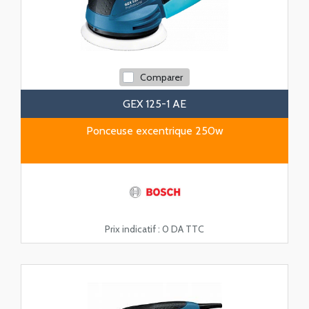
Comparer
GEX 125-1 AE
Ponceuse excentrique 250w
Prix indicatif :
0 DA TTC