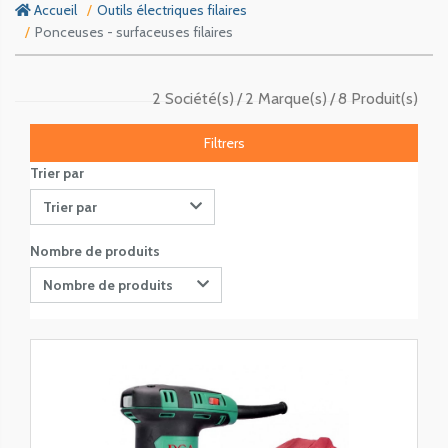
Accueil
Outils électriques filaires
Ponceuses - surfaceuses filaires
2 Société(s)
2 Marque(s)
8 Produit(s)
Filtrers
Trier par
Trier par
Nombre de produits
Nombre de produits