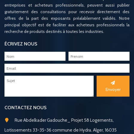
entreprises et acheteurs professionnels, peuvent aussi publier
gratuitement des consultations pour recevoir directement des
offres de la part des exposants préalablement validés. Notre
principal objectif est de faciliter aux acheteurs professionnels la
recherche de produits destinés à toutes les industries.
ÉCRIVEZ NOUS
Envoyer
CONTACTEZ NOUS
Rue Abdelkader Gadouche_ Projet 58 Logements,
Lotissements 33-35-36 commune de Hydra. Alger, 16035