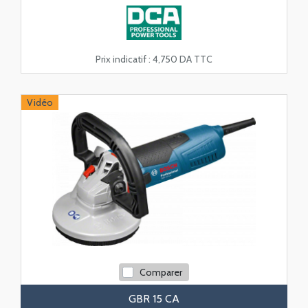
Prix indicatif :
4,750 DA TTC
Vidéo
Comparer
GBR 15 CA