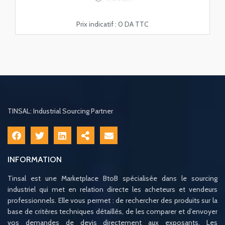
Prix indicatif :
0 DA TTC
TINSAL: Industrial Sourcing Partner
INFORMATION
Tinsal est une Marketplace BtoB spécialisée dans le sourcing
industriel qui met en relation directe les acheteurs et vendeurs
professionnels. Elle vous permet : de rechercher des produits sur la
base de critères techniques détaillés, de les comparer et d’envoyer
vos demandes de devis directement aux exposants. Les