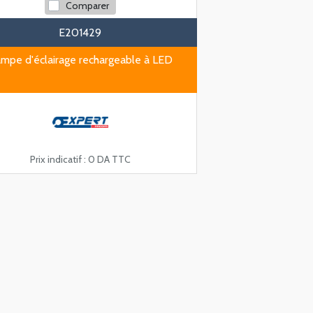
Comparer
E201429
mpe d'éclairage rechargeable à LED
Prix indicatif :
0 DA TTC