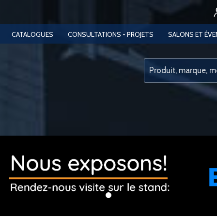
CATALOGUES
CONSULTATIONS - PROJETS
SALONS ET ÉV