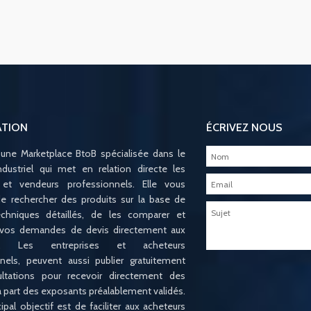
ATION
ÉCRIVEZ NOUS
 une Marketplace BtoB spécialisée dans le
ndustriel qui met en relation directe les
 et vendeurs professionnels. Elle vous
e rechercher des produits sur la base de
techniques détaillés, de les comparer et
 vos demandes de devis directement aux
ts. Les entreprises et acheteurs
nels, peuvent aussi publier gratuitement
ltations pour recevoir directement des
la part des exposants préalablement validés.
ipal objectif est de faciliter aux acheteurs