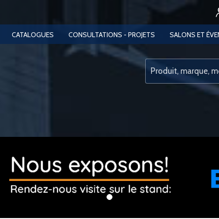
CATALOGUES
CONSULTATIONS - PROJETS
SALONS ET ÉV