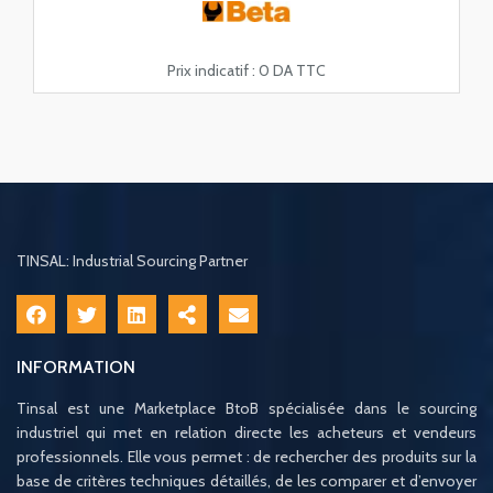
Prix indicatif :
0 DA TTC
TINSAL: Industrial Sourcing Partner
INFORMATION
Tinsal est une Marketplace BtoB spécialisée dans le sourcing
industriel qui met en relation directe les acheteurs et vendeurs
professionnels. Elle vous permet : de rechercher des produits sur la
base de critères techniques détaillés, de les comparer et d’envoyer