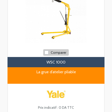
Comparer
WSC 1000
La grue d’atelier pliable
Prix indicatif :
0 DA TTC