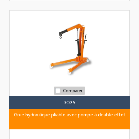
Comparer
3025
Grue hydraulique pliable avec pompe à double effet