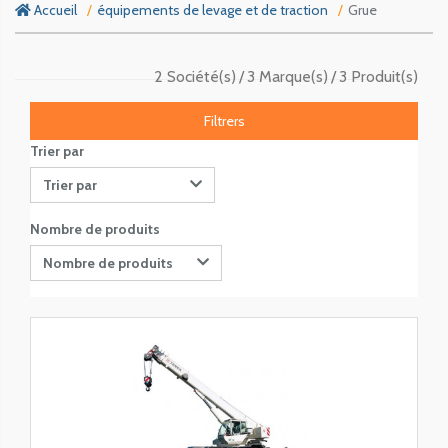
Accueil
équipements de levage et de traction
Grue
2 Société(s)
3 Marque(s)
3 Produit(s)
Filtrers
Trier par
Trier par
Nombre de produits
Nombre de produits