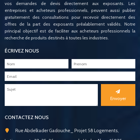
vos demandes de devis directement aux exposants. Les
entreprises et acheteurs professionnels, peuvent aussi publier
gratuitement des consultations pour recevoir directement des
offres de la part des exposants préalablement validés. Notre
principal objectif est de faciliter aux acheteurs professionnels la
recherche de produits destinés à toutes les industries.
ÉCRIVEZ NOUS
Envoyer
CONTACTEZ NOUS
Rue Abdelkader Gadouche_ Projet 58 Logements,