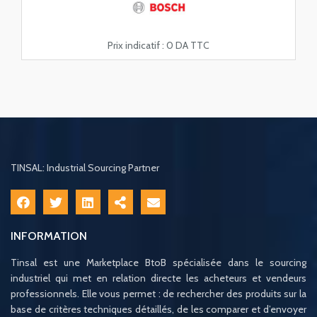
Prix indicatif :
0 DA TTC
TINSAL: Industrial Sourcing Partner
INFORMATION
Tinsal est une Marketplace BtoB spécialisée dans le sourcing
industriel qui met en relation directe les acheteurs et vendeurs
professionnels. Elle vous permet : de rechercher des produits sur la
base de critères techniques détaillés, de les comparer et d’envoyer