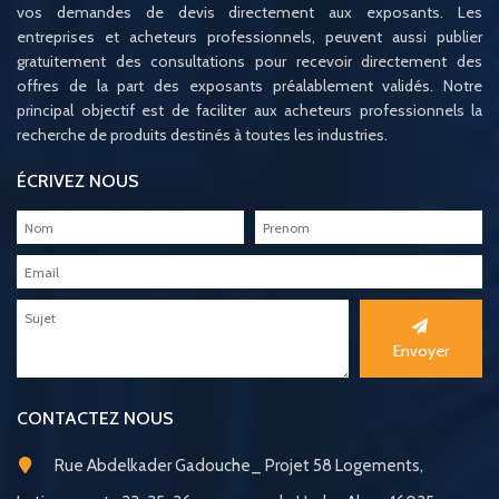
vos demandes de devis directement aux exposants. Les
entreprises et acheteurs professionnels, peuvent aussi publier
gratuitement des consultations pour recevoir directement des
offres de la part des exposants préalablement validés. Notre
principal objectif est de faciliter aux acheteurs professionnels la
recherche de produits destinés à toutes les industries.
ÉCRIVEZ NOUS
Envoyer
CONTACTEZ NOUS
Rue Abdelkader Gadouche_ Projet 58 Logements,