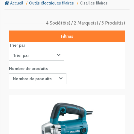
Accueil
Outils électriques filaires
Cisailles filaires
4 Société(s)
2 Marque(s)
3 Produit(s)
Filtrers
Trier par
Trier par
Nombre de produits
Nombre de produits