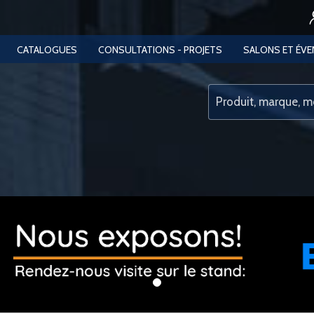
CATALOGUES
CONSULTATIONS - PROJETS
SALONS ET ÉV