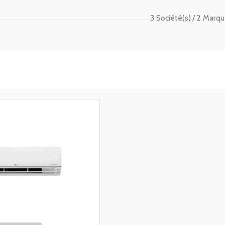
3 Société(s)
2 Marqu