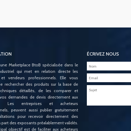
ATION
ÉCRIVEZ NOUS
 une Marketplace BtoB spécialisée dans le
ndustriel qui met en relation directe les
 et vendeurs professionnels. Elle vous
e rechercher des produits sur la base de
techniques détaillés, de les comparer et
 vos demandes de devis directement aux
ts. Les entreprises et acheteurs
nels, peuvent aussi publier gratuitement
ltations pour recevoir directement des
la part des exposants préalablement validés.
ipal objectif est de faciliter aux acheteurs