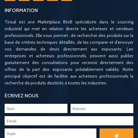
INFORMATION
Tinsal est une Marketplace BtoB spécialisée dans le sourcing
industriel qui met en relation directe les acheteurs et vendeurs
professionnels. Elle vous permet : de rechercher des produits sur la
base de critères techniques détaillés, de les comparer et d’envoyer
vos demandes de devis directement aux exposants. Les
entreprises et acheteurs professionnels, peuvent aussi publier
gratuitement des consultations pour recevoir directement des
offres de la part des exposants préalablement validés. Notre
principal objectif est de faciliter aux acheteurs professionnels la
recherche de produits destinés à toutes les industries.
ÉCRIVEZ NOUS