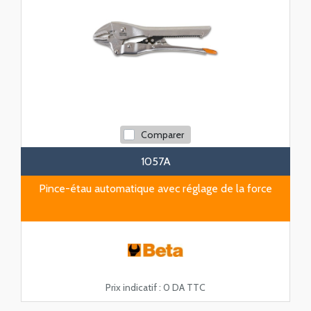
Comparer
1057A
Pince-étau automatique avec réglage de la force
Prix indicatif :
0 DA TTC