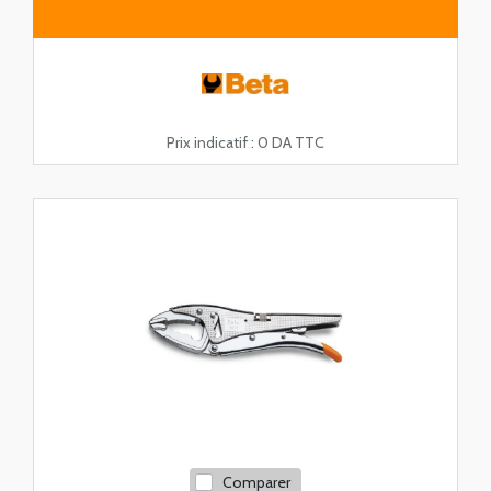
Prix indicatif :
0 DA TTC
Comparer