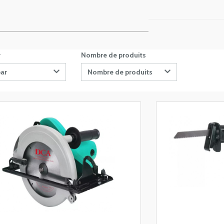
r
Nombre de produits
par
Nombre de produits