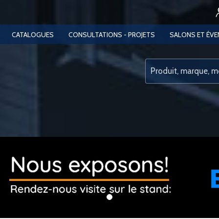
CATALOGUES
CONSULTATIONS - PROJETS
SALONS ET ÉV