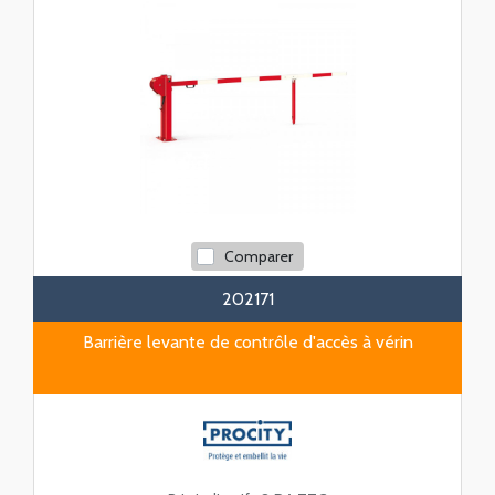
Comparer
202171
Barrière levante de contrôle d'accès à vérin