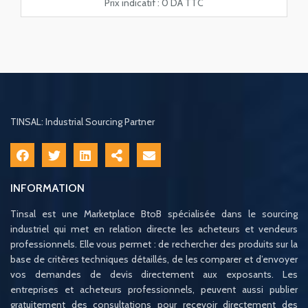
Prix indicatif :
0 DA TTC
TINSAL: Industrial Sourcing Partner
INFORMATION
Tinsal est une Marketplace BtoB spécialisée dans le sourcing
industriel qui met en relation directe les acheteurs et vendeurs
professionnels. Elle vous permet : de rechercher des produits sur la
base de critères techniques détaillés, de les comparer et d’envoyer
vos demandes de devis directement aux exposants. Les
entreprises et acheteurs professionnels, peuvent aussi publier
gratuitement des consultations pour recevoir directement des