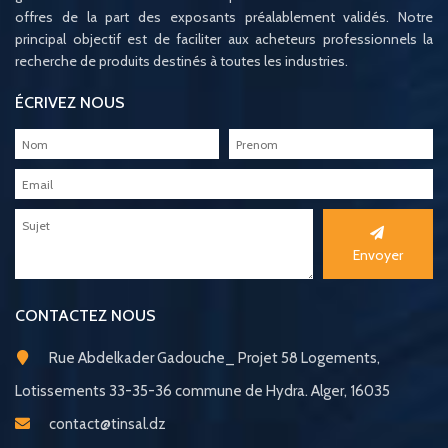
offres de la part des exposants préalablement validés. Notre
principal objectif est de faciliter aux acheteurs professionnels la
recherche de produits destinés à toutes les industries.
ÉCRIVEZ NOUS
Envoyer
CONTACTEZ NOUS
Rue Abdelkader Gadouche_ Projet 58 Logements,
Lotissements 33-35-36 commune de Hydra. Alger, 16035
contact@tinsal.dz