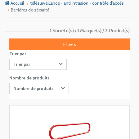
Accueil
télésurveillance - anti intrusion - contrôle d’accès
Barrières de sécurité
1 Société(s)
1 Marque(s)
2 Produit(s)
Filtrers
Trier par
Trier par
Nombre de produits
Nombre de produits