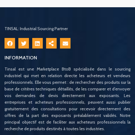
TINSAL: Industrial Sourcing Partner
INFORMATION
Tinsal est une Marketplace BtoB spécialisée dans le sourcing
industriel qui met en relation directe les acheteurs et vendeurs
professionnels. Elle vous permet : de rechercher des produits sur la
base de critères techniques détaillés, de les comparer et d’envoyer
vos demandes de devis directement aux exposants. Les
entreprises et acheteurs professionnels, peuvent aussi publier
gratuitement des consultations pour recevoir directement des
offres de la part des exposants préalablement validés. Notre
principal objectif est de faciliter aux acheteurs professionnels la
recherche de produits destinés à toutes les industries.