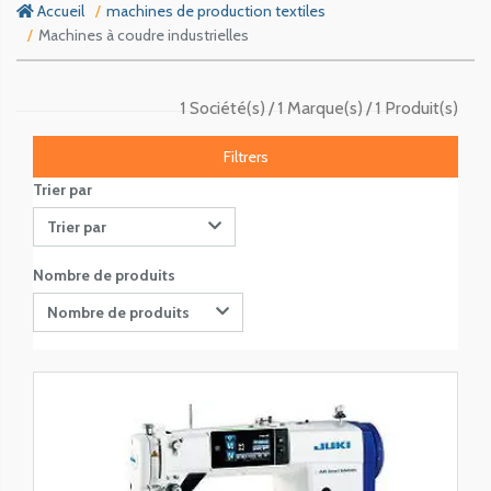
Accueil
machines de production textiles
Machines à coudre industrielles
1 Société(s)
1 Marque(s)
1 Produit(s)
Filtrers
Trier par
Trier par
Nombre de produits
Nombre de produits