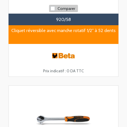
Comparer
920/58
Cliquet réversible avec manche rotatif 1/2" à 52 dents
Prix indicatif :
0 DA TTC