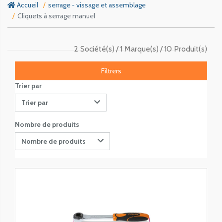
Accueil
serrage - vissage et assemblage
Cliquets à serrage manuel
2 Société(s)
1 Marque(s)
10 Produit(s)
Filtrers
Trier par
Trier par
Nombre de produits
Nombre de produits