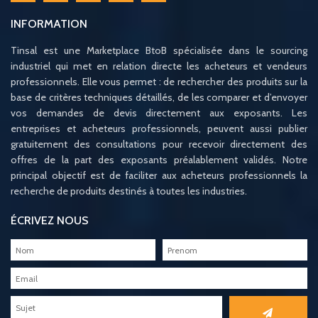
INFORMATION
Tinsal est une Marketplace BtoB spécialisée dans le sourcing
industriel qui met en relation directe les acheteurs et vendeurs
professionnels. Elle vous permet : de rechercher des produits sur la
base de critères techniques détaillés, de les comparer et d’envoyer
vos demandes de devis directement aux exposants. Les
entreprises et acheteurs professionnels, peuvent aussi publier
gratuitement des consultations pour recevoir directement des
offres de la part des exposants préalablement validés. Notre
principal objectif est de faciliter aux acheteurs professionnels la
recherche de produits destinés à toutes les industries.
ÉCRIVEZ NOUS