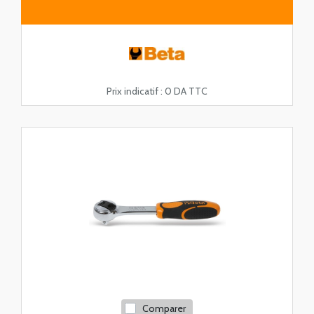
Prix indicatif :
0 DA TTC
Comparer