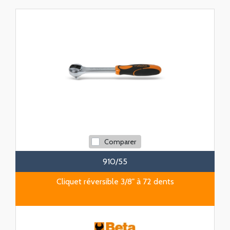
Comparer
910/55
Cliquet réversible 3/8" à 72 dents