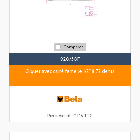
Comparer
920/50F
Cliquet avec carré femelle 1/2" à 72 dents
Prix indicatif :
0 DA TTC