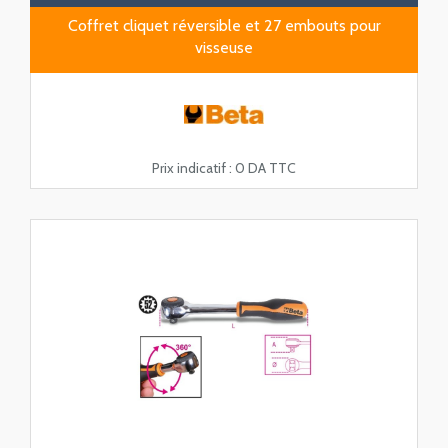
Coffret cliquet réversible et 27 embouts pour
visseuse
Prix indicatif :
0 DA TTC