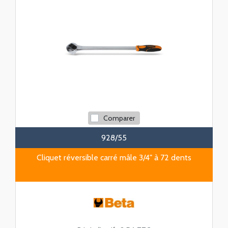
Comparer
928/55
Cliquet réversible carré mâle 3/4" à 72 dents