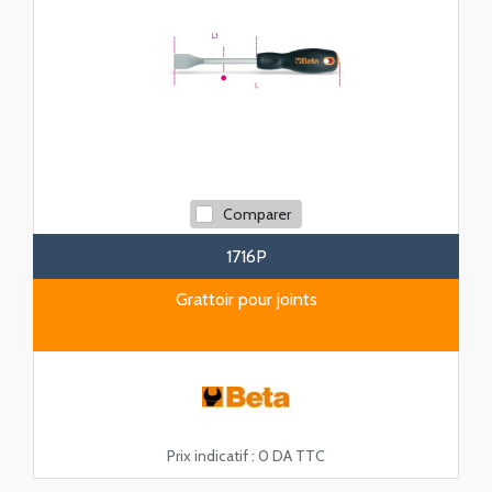
Comparer
1716P
Grattoir pour joints
Prix indicatif :
0 DA TTC