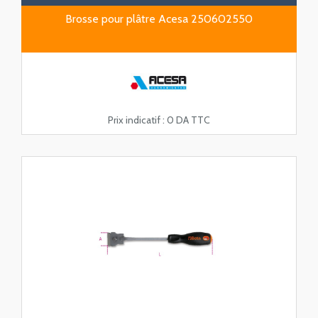
Brosse pour plâtre Acesa 250602550
Prix indicatif :
0 DA TTC