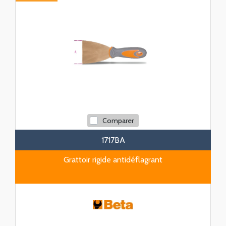
Comparer
1717BA
Grattoir rigide antidéflagrant