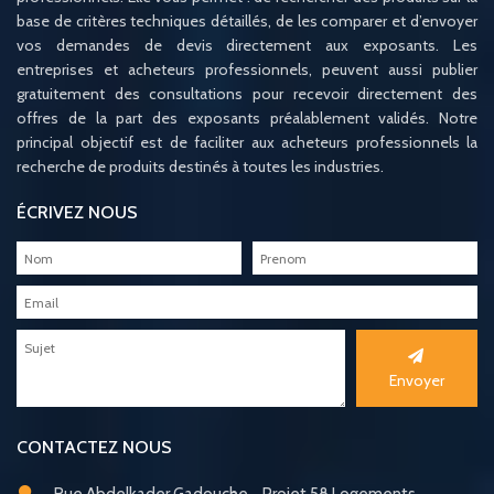
base de critères techniques détaillés, de les comparer et d’envoyer
vos demandes de devis directement aux exposants. Les
entreprises et acheteurs professionnels, peuvent aussi publier
gratuitement des consultations pour recevoir directement des
offres de la part des exposants préalablement validés. Notre
principal objectif est de faciliter aux acheteurs professionnels la
recherche de produits destinés à toutes les industries.
ÉCRIVEZ NOUS
Envoyer
CONTACTEZ NOUS