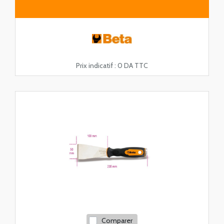
Prix indicatif :
0 DA TTC
Comparer