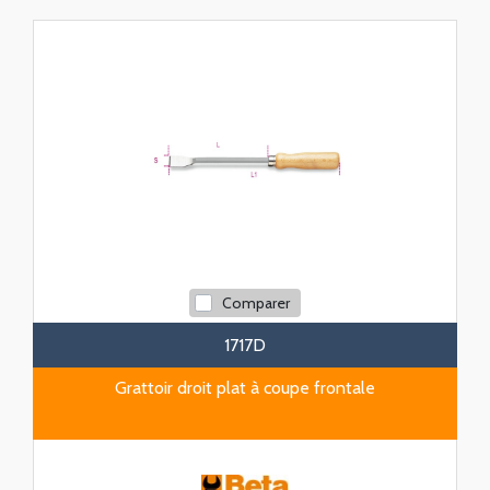
Comparer
1717D
Grattoir droit plat à coupe frontale