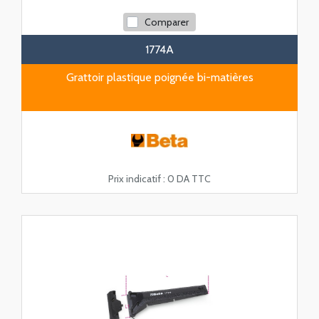
Comparer
1774A
Grattoir plastique poignée bi-matières
Prix indicatif :
0 DA TTC