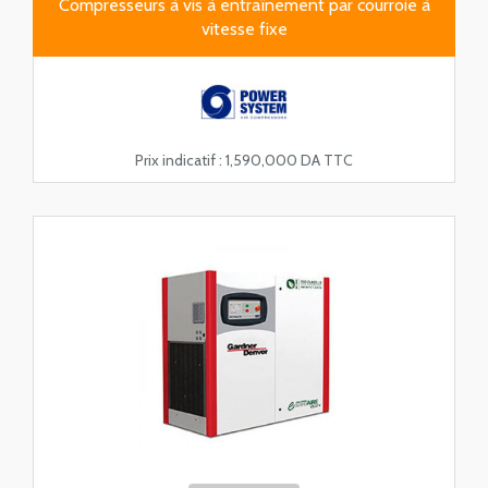
Compresseurs à vis à entraînement par courroie à
vitesse fixe
Prix indicatif :
1,590,000 DA TTC