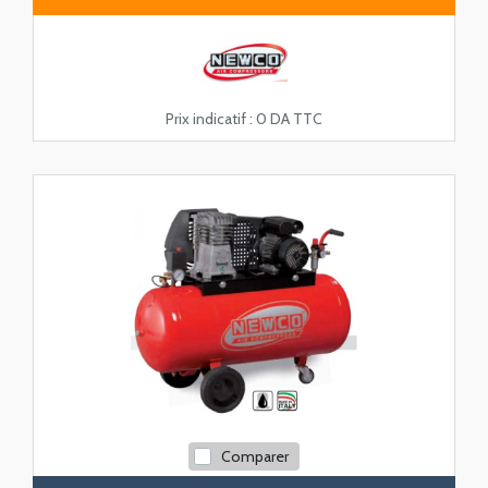
Prix indicatif :
0 DA TTC
Comparer