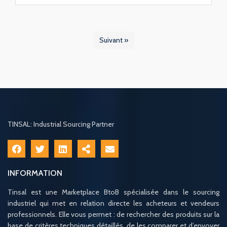
Suivant »
TINSAL: Industrial Sourcing Partner
INFORMATION
Tinsal est une Marketplace BtoB spécialisée dans le sourcing
industriel qui met en relation directe les acheteurs et vendeurs
professionnels. Elle vous permet : de rechercher des produits sur la
base de critères techniques détaillés, de les comparer et d’envoyer