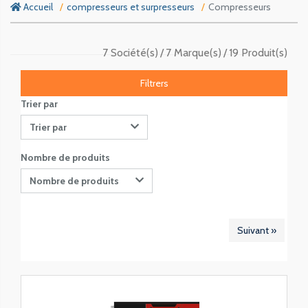
Accueil
compresseurs et surpresseurs
Compresseurs
7 Société(s)
7 Marque(s)
19 Produit(s)
Filtrers
Trier par
Trier par
Nombre de produits
Nombre de produits
Suivant »