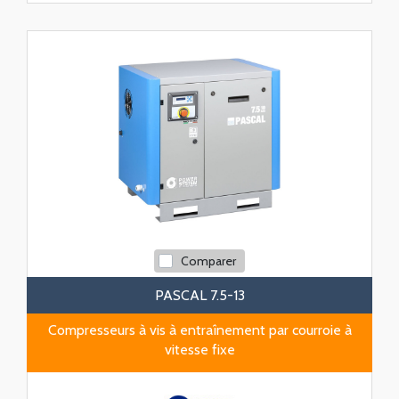
Comparer
PASCAL 7.5-13
Compresseurs à vis à entraînement par courroie à
vitesse fixe