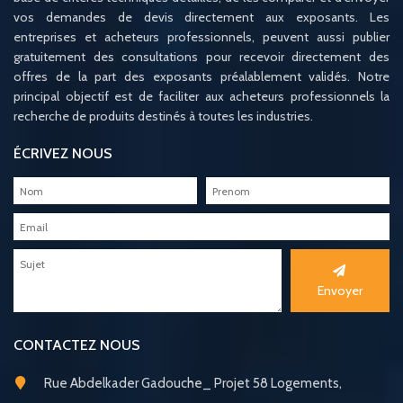
vos demandes de devis directement aux exposants. Les
entreprises et acheteurs professionnels, peuvent aussi publier
gratuitement des consultations pour recevoir directement des
offres de la part des exposants préalablement validés. Notre
principal objectif est de faciliter aux acheteurs professionnels la
recherche de produits destinés à toutes les industries.
ÉCRIVEZ NOUS
Envoyer
CONTACTEZ NOUS
Rue Abdelkader Gadouche_ Projet 58 Logements,