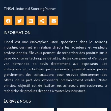
TINSAL: Industrial Sourcing Partner
INFORMATION
Tinsal est une Marketplace BtoB spécialisée dans le sourcing
industriel qui met en relation directe les acheteurs et vendeurs
professionnels. Elle vous permet : de rechercher des produits sur la
base de critères techniques détaillés, de les comparer et d’envoyer
vos demandes de devis directement aux exposants. Les
entreprises et acheteurs professionnels, peuvent aussi publier
gratuitement des consultations pour recevoir directement des
offres de la part des exposants préalablement validés. Notre
principal objectif est de faciliter aux acheteurs professionnels la
recherche de produits destinés à toutes les industries.
ÉCRIVEZ NOUS