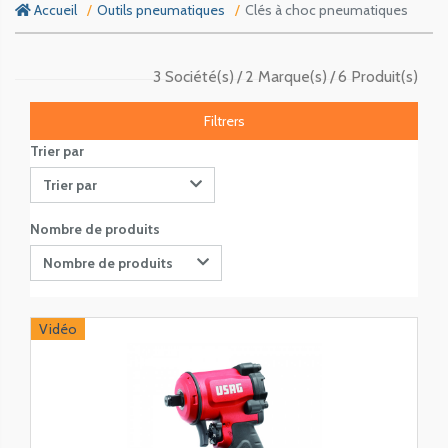
Accueil
Outils pneumatiques
Clés à choc pneumatiques
3 Société(s)
2 Marque(s)
6 Produit(s)
Filtrers
Trier par
Trier par
Nombre de produits
Nombre de produits
Vidéo