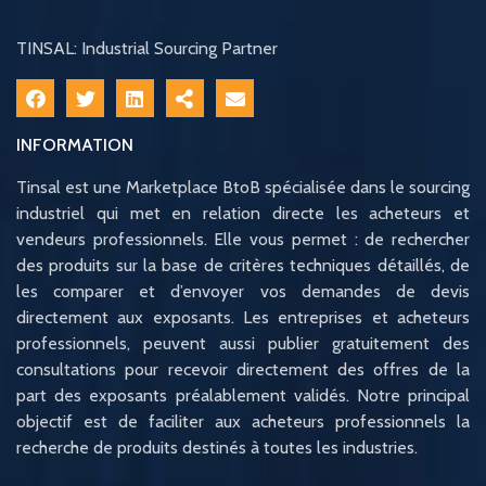
TINSAL: Industrial Sourcing Partner
INFORMATION
Tinsal est une Marketplace BtoB spécialisée dans le sourcing
industriel qui met en relation directe les acheteurs et
vendeurs professionnels. Elle vous permet : de rechercher
des produits sur la base de critères techniques détaillés, de
les comparer et d’envoyer vos demandes de devis
directement aux exposants. Les entreprises et acheteurs
professionnels, peuvent aussi publier gratuitement des
consultations pour recevoir directement des offres de la
part des exposants préalablement validés. Notre principal
objectif est de faciliter aux acheteurs professionnels la
recherche de produits destinés à toutes les industries.