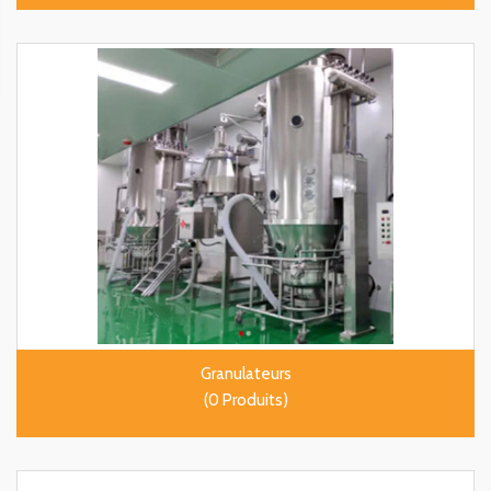
Granulateurs
(0 Produits)