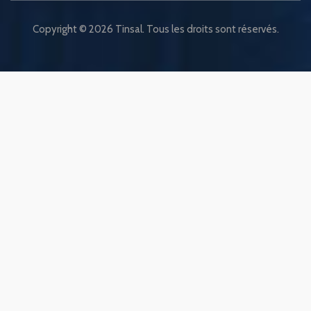
Copyright © 2026 Tinsal. Tous les droits sont réservés.