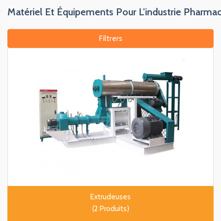
Matériel Et Équipements Pour L'industrie Pharma
Filtrers
Extrudeuses
(2 Produits)