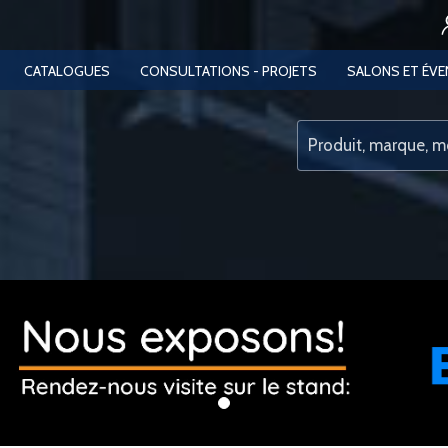
CATALOGUES
CONSULTATIONS - PROJETS
SALONS ET ÉV