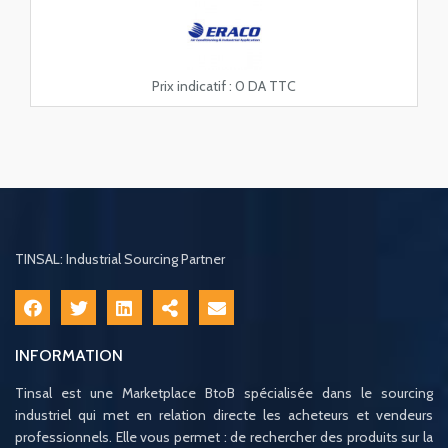
Prix indicatif :
0 DA TTC
TINSAL: Industrial Sourcing Partner
INFORMATION
Tinsal est une Marketplace BtoB spécialisée dans le sourcing
industriel qui met en relation directe les acheteurs et vendeurs
professionnels. Elle vous permet : de rechercher des produits sur la