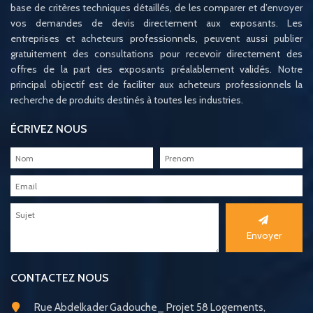
base de critères techniques détaillés, de les comparer et d’envoyer
vos demandes de devis directement aux exposants. Les
entreprises et acheteurs professionnels, peuvent aussi publier
gratuitement des consultations pour recevoir directement des
offres de la part des exposants préalablement validés. Notre
principal objectif est de faciliter aux acheteurs professionnels la
recherche de produits destinés à toutes les industries.
ÉCRIVEZ NOUS
Envoyer
CONTACTEZ NOUS
Rue Abdelkader Gadouche_ Projet 58 Logements,