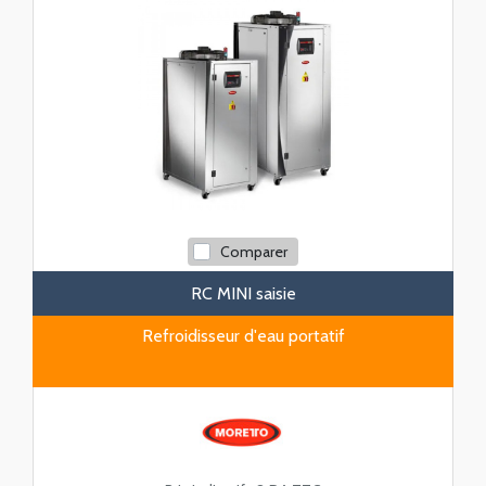
Comparer
RC MINI saisie
Refroidisseur d'eau portatif