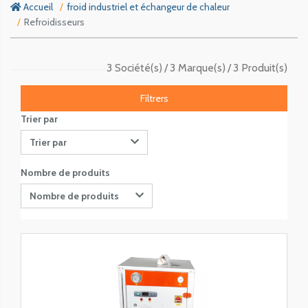
Accueil
froid industriel et échangeur de chaleur
Refroidisseurs
3 Société(s)
3 Marque(s)
3 Produit(s)
Filtrers
Trier par
Trier par
Nombre de produits
Nombre de produits