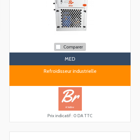
Comparer
MED
Refroidisseur industrielle
Prix indicatif :
0 DA TTC